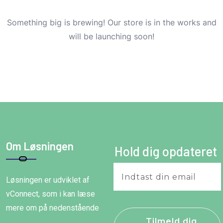
Something big is brewing! Our store is in the works and
will be launching soon!
Om Løsningen
Hold dig opdateret
Løsningen er udviklet af
vConnect, som i kan læse
mere om på nedenstående
Tilmeld dig