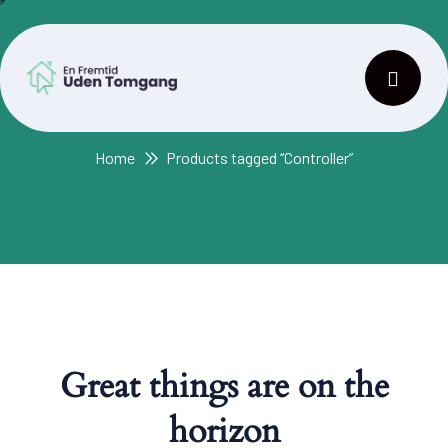
Tag:
Controller
Home
Products tagged “Controller”
Great things are on the
horizon