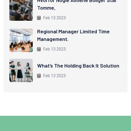
Hvorfor Nogle Almene Boliger Står
Tomme,
Feb 13 2023
Regional Manager Limited Time
Management.
Feb 13 2023
What’s The Holding Back It Solution
Feb 13 2023