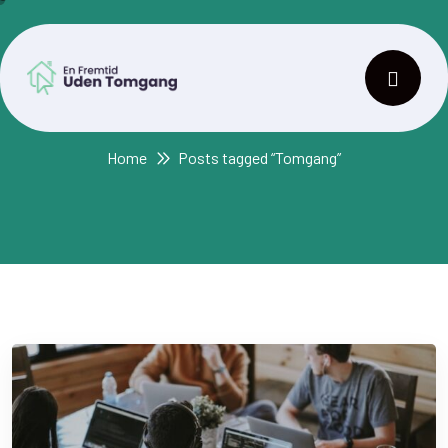
Tag:
Tomgang
Home
Posts tagged “Tomgang”