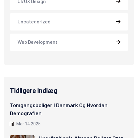
UI/UX Design
Uncategorized
Web Development
Tidligere indlæg
Tomgangsboliger I Danmark Og Hvordan
Demografien
Mar 14 2025