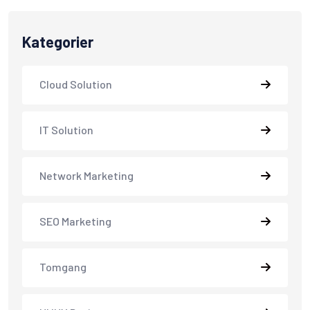
Kategorier
Cloud Solution
IT Solution
Network Marketing
SEO Marketing
Tomgang